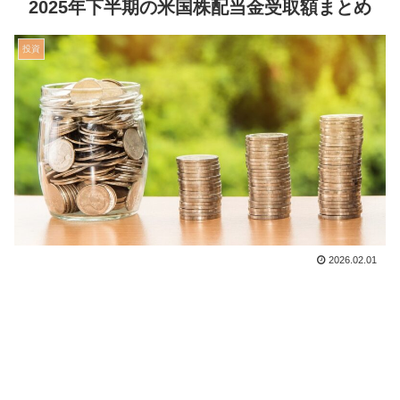
2025年下半期の米国株配当金受取額まとめ
投資
2026.02.01