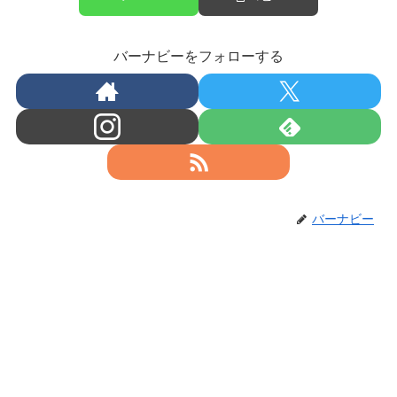
バーナビーをフォローする
バーナビー