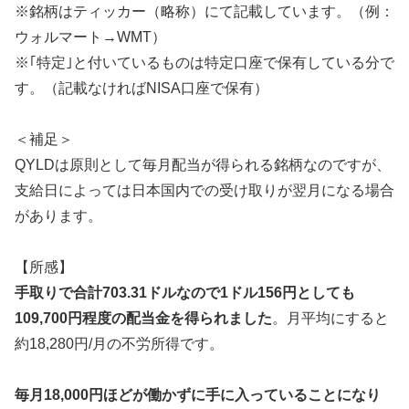
※銘柄はティッカー（略称）にて記載しています。（例：
ウォルマート→WMT）
※｢特定｣と付いているものは特定口座で保有している分で
す。（記載なければNISA口座で保有）
＜補足＞
QYLDは原則として毎月配当が得られる銘柄なのですが、
支給日によっては日本国内での受け取りが翌月になる場合
があります。
【所感】
手取りで合計703.31ドルなので1ドル156円としても
109,700円程度の配当金を得られました
。月平均にすると
約18,280円/月の不労所得です。
毎月18,000円ほどが働かずに手に入っていることになり