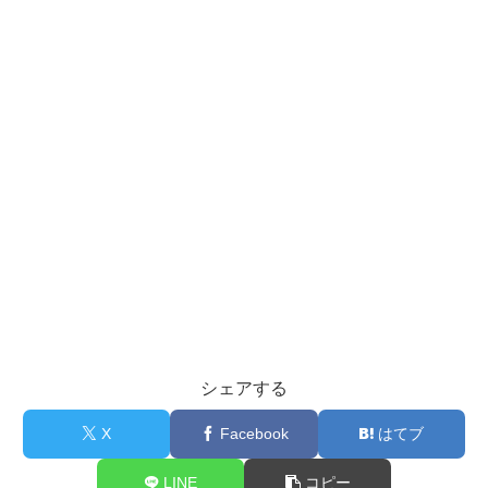
シェアする
X
Facebook
はてブ
LINE
コピー