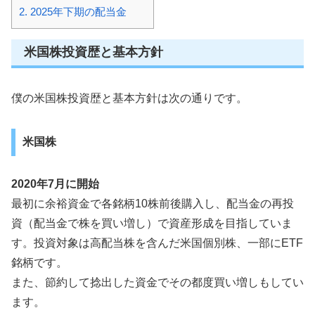
2.
2025年下期の配当金
米国株投資歴と基本方針
僕の米国株投資歴と基本方針は次の通りです。
米国株
2020年7月に開始
最初に余裕資金で各銘柄10株前後購入し、配当金の再投
資（配当金で株を買い増し）で資産形成を目指していま
す。投資対象は高配当株を含んだ米国個別株、一部にETF
銘柄です。
また、節約して捻出した資金でその都度買い増しもしてい
ます。