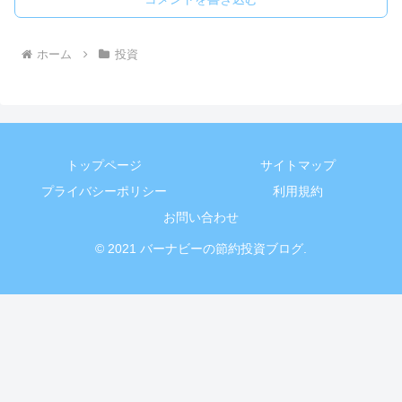
ホーム
投資
トップページ
サイトマップ
プライバシーポリシー
利用規約
お問い合わせ
© 2021 バーナビーの節約投資ブログ.