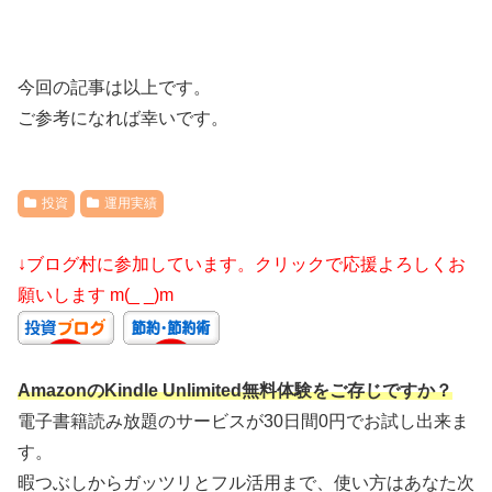
今回の記事は以上です。
ご参考になれば幸いです。
投資
運用実績
↓ブログ村に参加しています。クリックで応援よろしくお
願いします m(_ _)m
AmazonのKindle Unlimited無料体験をご存じですか？
電子書籍読み放題のサービスが30日間0円でお試し出来ま
す。
暇つぶしからガッツリとフル活用まで、使い方はあなた次