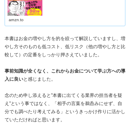
amzn.to
本書はお金の増やし方を的を絞って解説していますし、増
やし方そのものも低コスト、低リスク（他の増やし方と比
較して）の定番をしっかり押さえていました。
事前知識が全くなく、これからお金について学ぶ方への導
入に良い
と感じました。
念のため申し添えると”本書に出てくる業界の担当者を疑
え”という事ではなく、「相手の言葉を鵜呑みにせず、自
分でも調べたり考えてみる」というきっかけ作りに活かし
ていただければと思います。