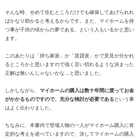
そんな時、せめて住むところだけでも確保してあげられれ
ばかなり助かると考えるからです。また、マイホームを持
つ事が子供の頃からの夢である、という人もいるかと思い
ます。
このあたりは「持ち家派」か「賃貸派」かで意見が分かれ
るところかと思いますので強く言い切れるような決まった
正解は無いんじゃないかな…と思いました。
しかしながら、
マイホームの購入は数十年間に渡ってお金
がかかるものですので、充分な検討が必要である
という事
はよく伝わりました。
ちなみに、本書内で登場人物の一人がマイホーム購入に肯
定的な考えを述べていますので、決してマイホームの購入