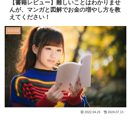
【書籍レビュー】難しいことはわかりませ
んが、マンガと図解でお金の増やし方を教
えてください！
投資知識
2022.04.23
2024.07.13