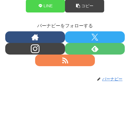
LINE
コピー
バーナビーをフォローする
バーナビー