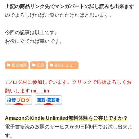
上記の商品リンク先でマンガパートの試し読みも出来ます
のでよろしければご覧いただければと思います。
今回の記事は以上です。
お役に立てれば幸いです。
投資知識
投資
書籍レビュー
↓ブログ村に参加しています。クリックで応援よろしくお
願いします m(_ _)m
AmazonのKindle Unlimited無料体験をご存じですか？
電子書籍読み放題のサービスが30日間0円でお試し出来ま
す。