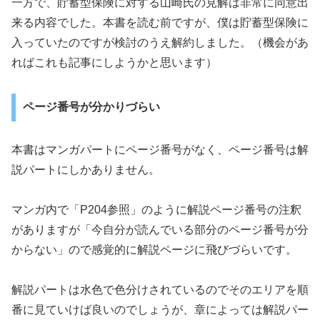
一方で、貯蓄型保険に対する山崎氏の見解は非常に同意出
来る内容でした。本書を読む前ですが、僕は貯蓄型保険に
入っていたのですが検討のうえ解約しました。（機会があ
ればこれも記事にしようかと思います）
ページ番号が分かりづらい
本書はマンガパートにページ番号がなく、ページ番号は解
説パートにしかありません。
マンガ内で「P204参照」のように解説ページ番号の注釈
がありますが「今自分が読んでいる部分のページ番号が分
からない」ので感覚的に解説ページに飛びづらいです。
解説パートは水色で色分けされているのでそのエリアを順
番に見ていけば良いのでしょうが、章によっては解説パー