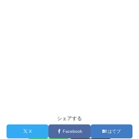
シェアする
X
Facebook
はてブ