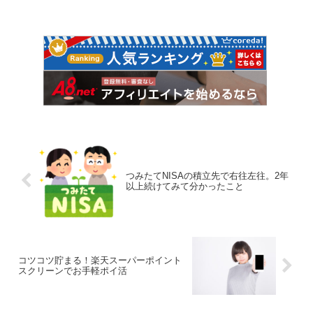
つみたてNISAの積立先で右往左往。2年
以上続けてみて分かったこと
コツコツ貯まる！楽天スーパーポイント
スクリーンでお手軽ポイ活