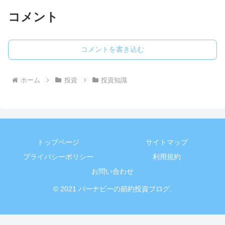
コメント
コメントを書き込む
ホーム
投資
投資知識
トップページ
サイトマップ
プライバシーポリシー
利用規約
お問い合わせ
© 2021 バーナビーの節約投資ブログ.