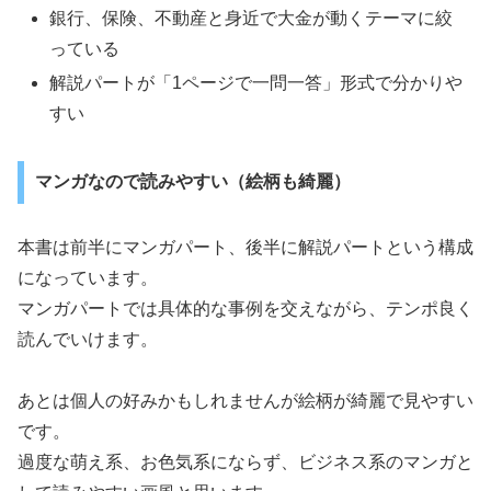
銀行、保険、不動産と身近で大金が動くテーマに絞
っている
解説パートが「1ページで一問一答」形式で分かりや
すい
マンガなので読みやすい（絵柄も綺麗）
本書は前半にマンガパート、後半に解説パートという構成
になっています。
マンガパートでは具体的な事例を交えながら、テンポ良く
読んでいけます。
あとは個人の好みかもしれませんが絵柄が綺麗で見やすい
です。
過度な萌え系、お色気系にならず、ビジネス系のマンガと