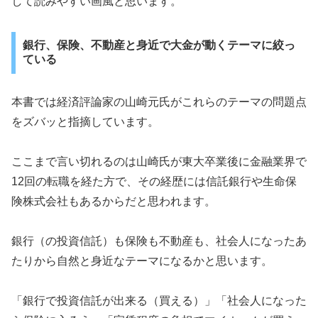
して読みやすい画風と思います。
銀行、保険、不動産と身近で大金が動くテーマに絞っ
ている
本書では経済評論家の山崎元氏がこれらのテーマの問題点
をズバッと指摘しています。
ここまで言い切れるのは山崎氏が東大卒業後に金融業界で
12回の転職を経た方で、その経歴には信託銀行や生命保
険株式会社もあるからだと思われます。
銀行（の投資信託）も保険も不動産も、社会人になったあ
たりから自然と身近なテーマになるかと思います。
「銀行で投資信託が出来る（買える）」「社会人になった