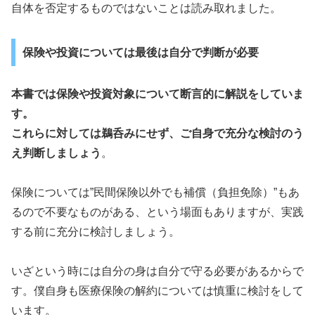
自体を否定するものではないことは読み取れました。
保険や投資については最後は自分で判断が必要
本書では保険や投資対象について断言的に解説をしていま
す。
これらに対しては鵜呑みにせず、ご自身で充分な検討のう
え判断しましょう
。
保険については”民間保険以外でも補償（負担免除）”もあ
るので不要なものがある、という場面もありますが、実践
する前に充分に検討しましょう。
いざという時には自分の身は自分で守る必要があるからで
す。僕自身も医療保険の解約については慎重に検討をして
います。