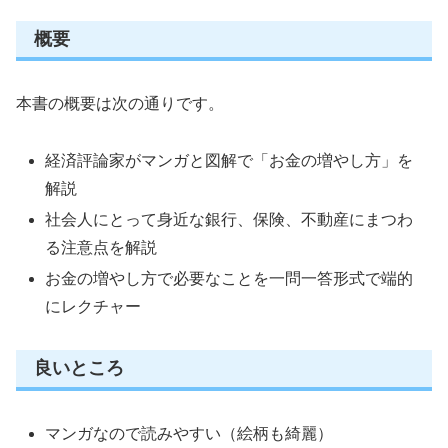
概要
本書の概要は次の通りです。
経済評論家がマンガと図解で「お金の増やし方」を
解説
社会人にとって身近な銀行、保険、不動産にまつわ
る注意点を解説
お金の増やし方で必要なことを一問一答形式で端的
にレクチャー
良いところ
マンガなので読みやすい（絵柄も綺麗）