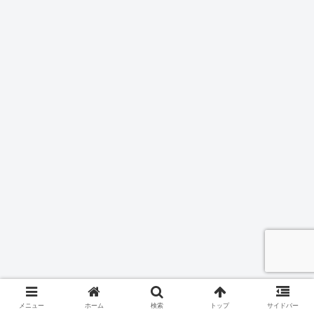
メニュー
ホーム
検索
トップ
サイドバー