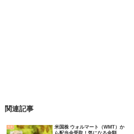
関連記事
米国株 ウォルマート（WMT）か
投資
ら配当金受取！気になる金額